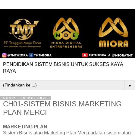
PENDIDIKAN SISTEM BISNIS UNTUK SUKSES KAYA
RAYA
▼
Senin, 18 Mei 2020
CH01-SISTEM BISNIS MARKETING
PLAN MERCI
MARKETING PLAN
Sistem Bisnis atau Marketing Plan Merci adalah sistem atau