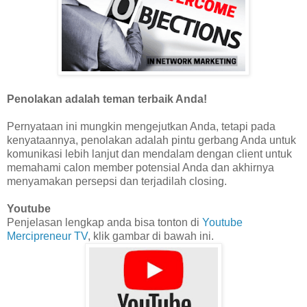
Penolakan adalah teman terbaik Anda!
Pernyataan ini mungkin mengejutkan Anda, tetapi pada
kenyataannya, penolakan adalah pintu gerbang Anda untuk
komunikasi lebih lanjut dan mendalam dengan client untuk
memahami calon member potensial Anda dan akhirnya
menyamakan persepsi dan terjadilah closing.
Youtube
Penjelasan lengkap anda bisa tonton di
Youtube
Mercipreneur TV
, klik gambar di bawah ini.