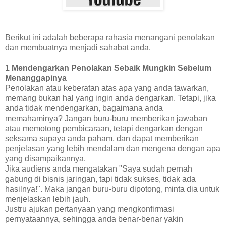
Berikut ini adalah beberapa rahasia menangani penolakan
dan membuatnya menjadi sahabat anda.
1 Mendengarkan Penolakan Sebaik Mungkin Sebelum
Menanggapinya
Penolakan atau keberatan atas apa yang anda tawarkan,
memang bukan hal yang ingin anda dengarkan. Tetapi, jika
anda tidak mendengarkan, bagaimana anda
memahaminya? Jangan buru-buru memberikan jawaban
atau memotong pembicaraan, tetapi dengarkan dengan
seksama supaya anda paham, dan dapat memberikan
penjelasan yang lebih mendalam dan mengena dengan apa
yang disampaikannya.
Jika audiens anda mengatakan "Saya sudah pernah
gabung di bisnis jaringan, tapi tidak sukses, tidak ada
hasilnya!". Maka jangan buru-buru dipotong, minta dia untuk
menjelaskan lebih jauh.
Justru ajukan pertanyaan yang mengkonfirmasi
pernyataannya, sehingga anda benar-benar yakin