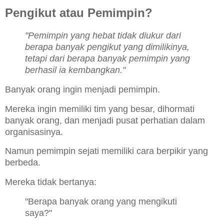
Pengikut atau Pemimpin?
"Pemimpin yang hebat tidak diukur dari
berapa banyak pengikut yang dimilikinya,
tetapi dari berapa banyak pemimpin yang
berhasil ia kembangkan."
Banyak orang ingin menjadi pemimpin.
Mereka ingin memiliki tim yang besar, dihormati
banyak orang, dan menjadi pusat perhatian dalam
organisasinya.
Namun pemimpin sejati memiliki cara berpikir yang
berbeda.
Mereka tidak bertanya:
"Berapa banyak orang yang mengikuti
saya?"