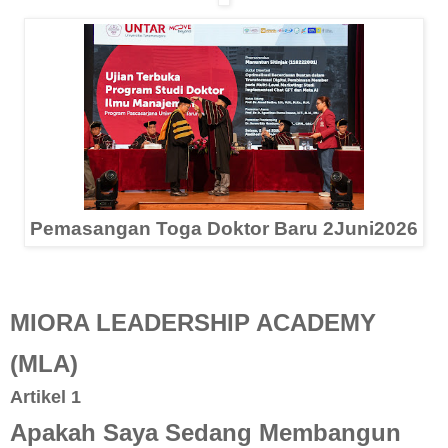
Pemasangan Toga Doktor Baru 2Juni2026
MIORA LEADERSHIP ACADEMY
(MLA)
Artikel 1
Apakah Saya Sedang Membangun