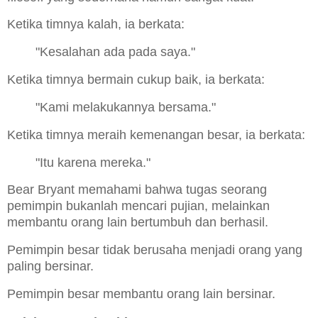
Ketika timnya kalah, ia berkata:
"Kesalahan ada pada saya."
Ketika timnya bermain cukup baik, ia berkata:
"Kami melakukannya bersama."
Ketika timnya meraih kemenangan besar, ia berkata:
"Itu karena mereka."
Bear Bryant memahami bahwa tugas seorang
pemimpin bukanlah mencari pujian, melainkan
membantu orang lain bertumbuh dan berhasil.
Pemimpin besar tidak berusaha menjadi orang yang
paling bersinar.
Pemimpin besar membantu orang lain bersinar.