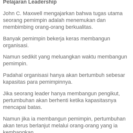
Pelajaran Leadership
John C. Maxwell mengajarkan bahwa tugas utama
seorang pemimpin adalah menemukan dan
membimbing orang-orang berkualitas.
Banyak pemimpin bekerja keras membangun
organisasi.
Namun sedikit yang meluangkan waktu membangun
pemimpin.
Padahal organisasi hanya akan bertumbuh sebesar
kapasitas para pemimpinnya.
Jika seorang leader hanya membangun pengikut,
pertumbuhan akan berhenti ketika kapasitasnya
mencapai batas.
Namun jika ia membangun pemimpin, pertumbuhan
akan terus berlanjut melalui orang-orang yang ia
kembangkan.