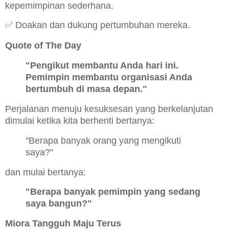
kepemimpinan sederhana.
✅ Doakan dan dukung pertumbuhan mereka.
Quote of The Day
"Pengikut membantu Anda hari ini.
Pemimpin membantu organisasi Anda
bertumbuh di masa depan."
Perjalanan menuju kesuksesan yang berkelanjutan
dimulai ketika kita berhenti bertanya:
"Berapa banyak orang yang mengikuti
saya?"
dan mulai bertanya:
"Berapa banyak pemimpin yang sedang
saya bangun?"
Miora Tangguh Maju Terus