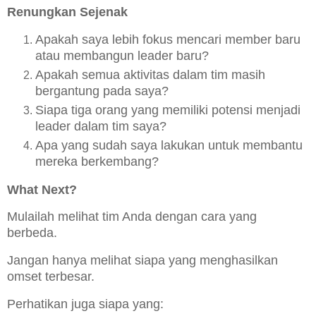
Renungkan Sejenak
Apakah saya lebih fokus mencari member baru
atau membangun leader baru?
Apakah semua aktivitas dalam tim masih
bergantung pada saya?
Siapa tiga orang yang memiliki potensi menjadi
leader dalam tim saya?
Apa yang sudah saya lakukan untuk membantu
mereka berkembang?
What Next?
Mulailah melihat tim Anda dengan cara yang
berbeda.
Jangan hanya melihat siapa yang menghasilkan
omset terbesar.
Perhatikan juga siapa yang: