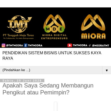
PENDIDIKAN SISTEM BISNIS UNTUK SUKSES KAYA
RAYA
▼
Sabtu, 20 Juni 2026
Apakah Saya Sedang Membangun
Pengikut atau Pemimpin?