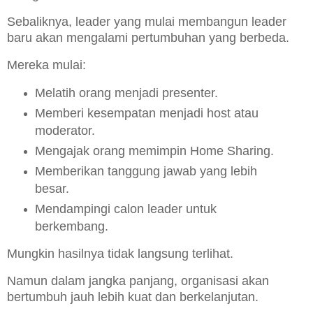
Sebaliknya, leader yang mulai membangun leader
baru akan mengalami pertumbuhan yang berbeda.
Mereka mulai:
Melatih orang menjadi presenter.
Memberi kesempatan menjadi host atau
moderator.
Mengajak orang memimpin Home Sharing.
Memberikan tanggung jawab yang lebih
besar.
Mendampingi calon leader untuk
berkembang.
Mungkin hasilnya tidak langsung terlihat.
Namun dalam jangka panjang, organisasi akan
bertumbuh jauh lebih kuat dan berkelanjutan.