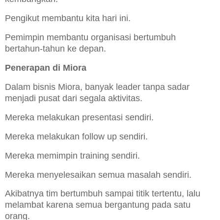
Pengikut membantu kita hari ini.
Pemimpin membantu organisasi bertumbuh
bertahun-tahun ke depan.
Penerapan di Miora
Dalam bisnis Miora, banyak leader tanpa sadar
menjadi pusat dari segala aktivitas.
Mereka melakukan presentasi sendiri.
Mereka melakukan follow up sendiri.
Mereka memimpin training sendiri.
Mereka menyelesaikan semua masalah sendiri.
Akibatnya tim bertumbuh sampai titik tertentu, lalu
melambat karena semua bergantung pada satu
orang.