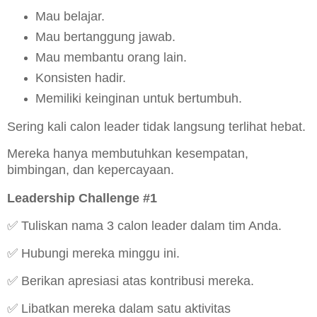
Mau belajar.
Mau bertanggung jawab.
Mau membantu orang lain.
Konsisten hadir.
Memiliki keinginan untuk bertumbuh.
Sering kali calon leader tidak langsung terlihat hebat.
Mereka hanya membutuhkan kesempatan,
bimbingan, dan kepercayaan.
Leadership Challenge #1
✅ Tuliskan nama 3 calon leader dalam tim Anda.
✅ Hubungi mereka minggu ini.
✅ Berikan apresiasi atas kontribusi mereka.
✅ Libatkan mereka dalam satu aktivitas