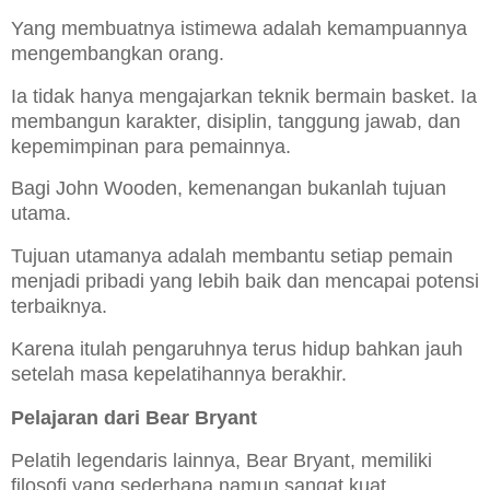
Yang membuatnya istimewa adalah kemampuannya
mengembangkan orang.
Ia tidak hanya mengajarkan teknik bermain basket. Ia
membangun karakter, disiplin, tanggung jawab, dan
kepemimpinan para pemainnya.
Bagi John Wooden, kemenangan bukanlah tujuan
utama.
Tujuan utamanya adalah membantu setiap pemain
menjadi pribadi yang lebih baik dan mencapai potensi
terbaiknya.
Karena itulah pengaruhnya terus hidup bahkan jauh
setelah masa kepelatihannya berakhir.
Pelajaran dari Bear Bryant
Pelatih legendaris lainnya, Bear Bryant, memiliki
filosofi yang sederhana namun sangat kuat.