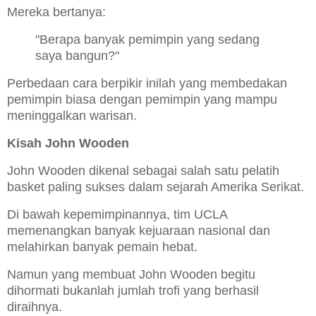
Mereka bertanya:
"Berapa banyak pemimpin yang sedang
saya bangun?"
Perbedaan cara berpikir inilah yang membedakan
pemimpin biasa dengan pemimpin yang mampu
meninggalkan warisan.
Kisah John Wooden
John Wooden dikenal sebagai salah satu pelatih
basket paling sukses dalam sejarah Amerika Serikat.
Di bawah kepemimpinannya, tim UCLA
memenangkan banyak kejuaraan nasional dan
melahirkan banyak pemain hebat.
Namun yang membuat John Wooden begitu
dihormati bukanlah jumlah trofi yang berhasil
diraihnya.