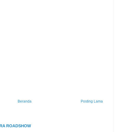
Beranda
Posting Lama
TRA ROADSHOW