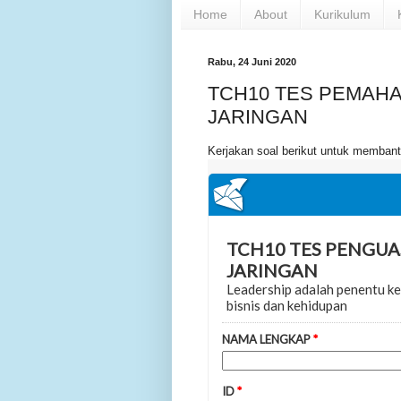
Home
About
Kurikulum
Rabu, 24 Juni 2020
TCH10 TES PEMAHA
JARINGAN
Kerjakan soal berikut untuk memba