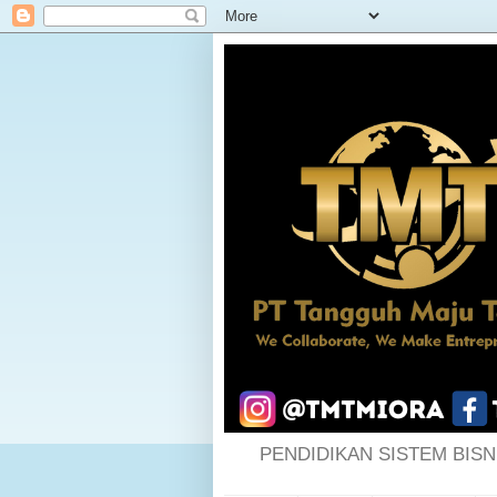
PENDIDIKAN SISTEM BISN