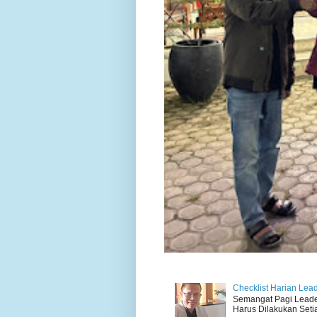
Checklist Harian Lea
Semangat Pagi Leader 
Harus Dilakukan Setiap