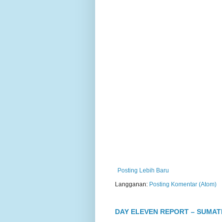
Posting Lebih Baru
Langganan:
Posting Komentar (Atom)
DAY ELEVEN REPORT – SUMA