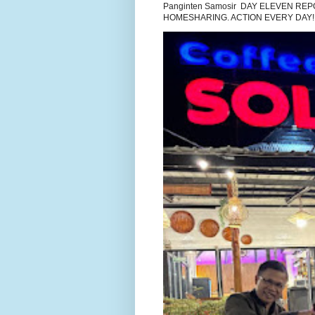
Panginten Samosir DAY ELEVEN R
HOMESHARING. ACTION EVERY DAY!