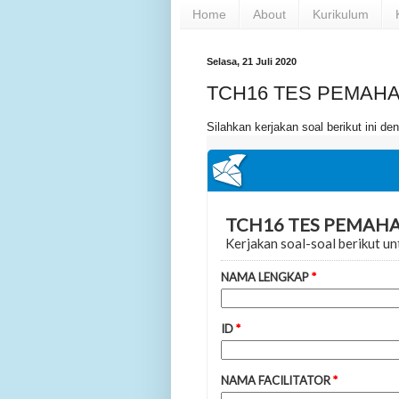
Home
About
Kurikulum
Selasa, 21 Juli 2020
TCH16 TES PEMAHA
Silahkan kerjakan soal berikut ini