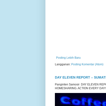
Posting Lebih Baru
Langganan:
Posting Komentar (Atom)
DAY ELEVEN REPORT – SUMA
Panginten Samosir DAY ELEVEN R
HOMESHARING. ACTION EVERY DAY!