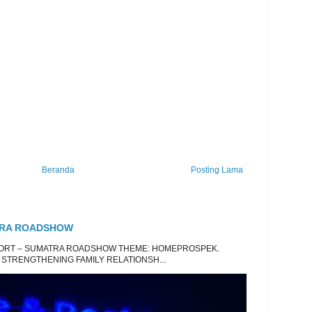
Beranda
Posting Lama
TRA ROADSHOW
EPORT – SUMATRA ROADSHOW THEME: HOMEPROSPEK.
 STRENGTHENING FAMILY RELATIONSH...