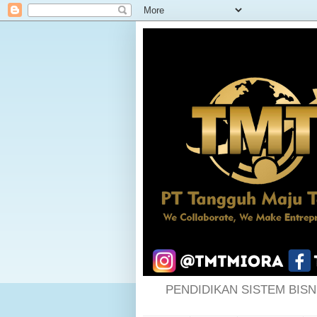
PENDIDIKAN SISTEM BISN