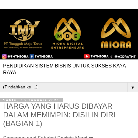
PENDIDIKAN SISTEM BISNIS UNTUK SUKSES KAYA
RAYA
▼
Sabtu, 16 Januari 2021
HARGA YANG HARUS DIBAYAR
DALAM MEMIMPIN: DISILIN DIRI
(BAGIAN 1)