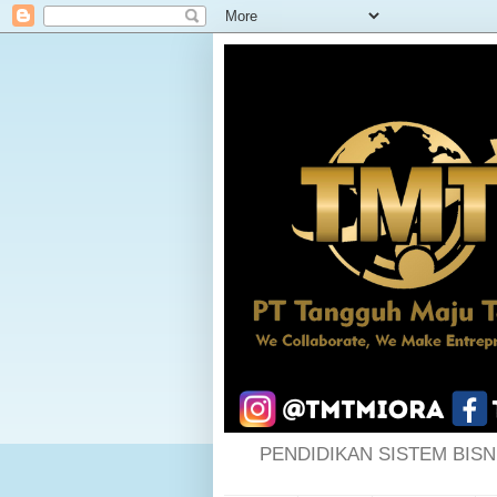
PENDIDIKAN SISTEM BISN