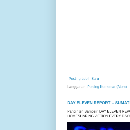
Posting Lebih Baru
Langganan:
Posting Komentar (Atom)
DAY ELEVEN REPORT – SUMA
Panginten Samosir DAY ELEVEN R
HOMESHARING. ACTION EVERY DAY!