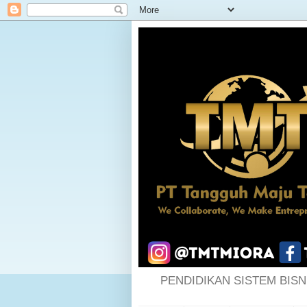
PENDIDIKAN SISTEM BISN