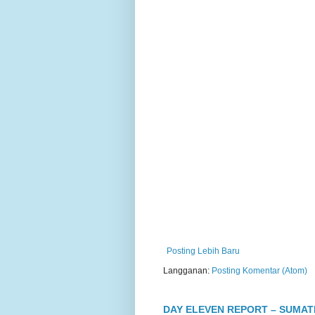
Posting Lebih Baru
Langganan:
Posting Komentar (Atom)
DAY ELEVEN REPORT – SUMA