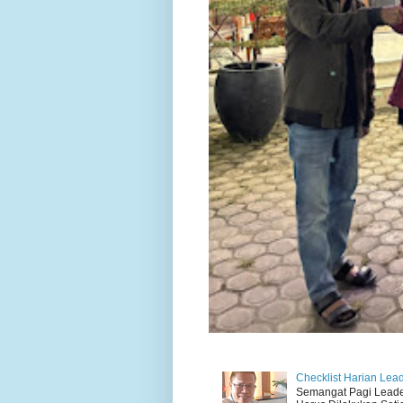
Checklist Harian Lea
Semangat Pagi Leader 