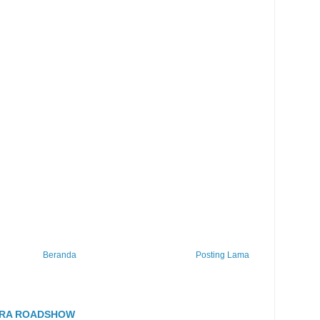
Beranda
Posting Lama
TRA ROADSHOW