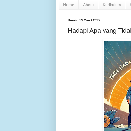
Home
About
Kurikulum
Kamis, 13 Maret 2025
Hadapi Apa yang Tidak