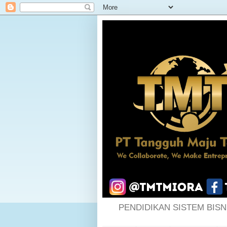
PENDIDIKAN SISTEM BISN