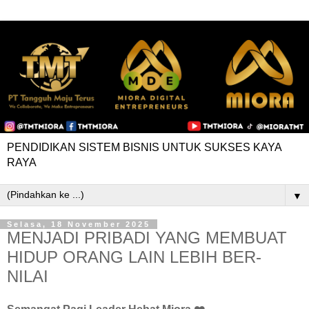
PENDIDIKAN SISTEM BISNIS UNTUK SUKSES KAYA
RAYA
▼
Selasa, 18 November 2025
MENJADI PRIBADI YANG MEMBUAT
HIDUP ORANG LAIN LEBIH BER-
NILAI