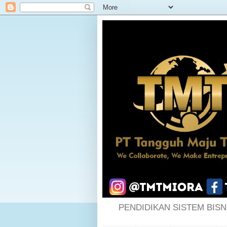
PENDIDIKAN SISTEM BISN