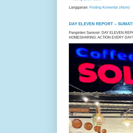
Langganan:
Posting Komentar (Atom)
DAY ELEVEN REPORT – SUMA
Panginten Samosir DAY ELEVEN R
HOMESHARING. ACTION EVERY DAY!