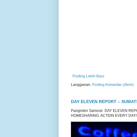
Posting Lebih Baru
Langganan:
Posting Komentar (Atom)
DAY ELEVEN REPORT – SUMA
Panginten Samosir DAY ELEVEN R
HOMESHARING. ACTION EVERY DAY!