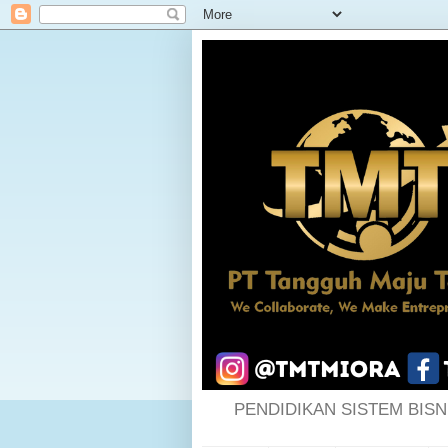
PENDIDIKAN SISTEM BISN