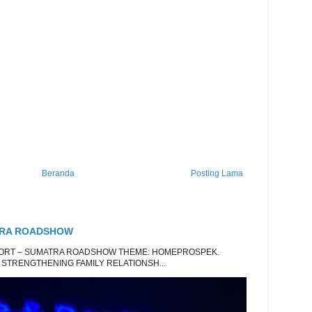
Beranda
Posting Lama
TRA ROADSHOW
EPORT – SUMATRA ROADSHOW THEME: HOMEPROSPEK.
 STRENGTHENING FAMILY RELATIONSH...