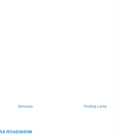
Beranda
Posting Lama
TRA ROADSHOW