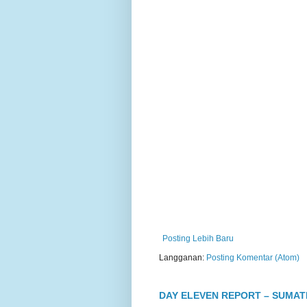
Posting Lebih Baru
Langganan:
Posting Komentar (Atom)
DAY ELEVEN REPORT – SUMA