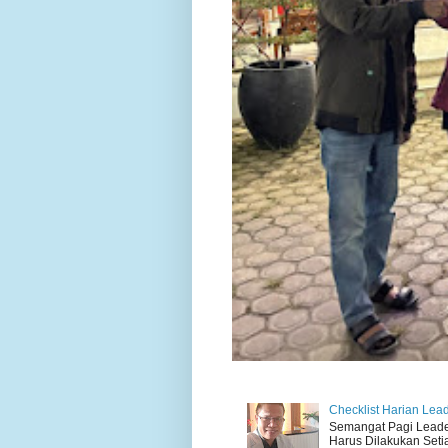
Checklist Harian Lea
Semangat Pagi Leader 
Harus Dilakukan Setiap