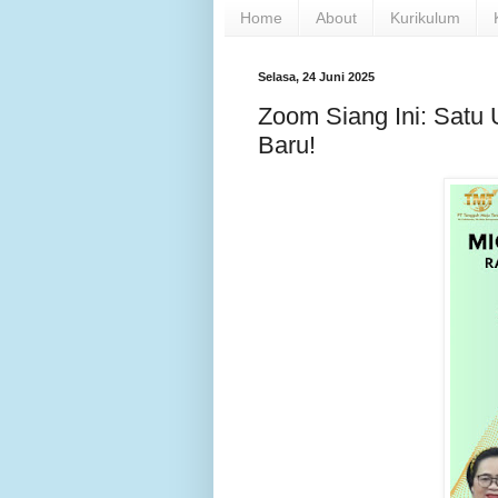
Home
About
Kurikulum
Selasa, 24 Juni 2025
Zoom Siang Ini: Satu
Baru!