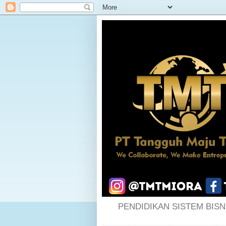
PENDIDIKAN SISTEM BISN